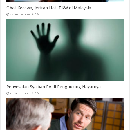
Obat Kecewa, Jeritan Hati TKW di Malaysia
28 September 2016
Penyesalan Sya’ban RA di Penghujung Hayatnya
28 September 2016