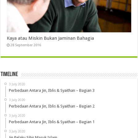
Kaya atau Miskin Bukan Jaminan Bahagia
28 September 2016
Timeline
3 July 2020
Perbedaan Antara Jin, Iblis & Syaithan – Bagian 3
3 July 2020
Perbedaan Antara Jin, Iblis & Syaithan – Bagian 2
3 July 2020
Perbedaan Antara Jin, Iblis & Syaithan – Bagian 1
3 July 2020
Jin Pelaku Sihir Masuk Islam