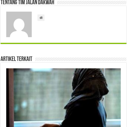
Tentang Tim Jalan Dakwah
Artikel Terkait