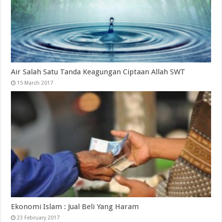
Air Salah Satu Tanda Keagungan Ciptaan Allah SWT
15 March 2017
Ekonomi Islam : Jual Beli Yang Haram
23 February 2017