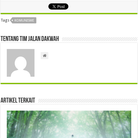
Tags
KOMUNISME
Tentang Tim Jalan Dakwah
Artikel Terkait