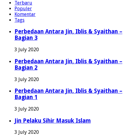
Terbaru
Populer
Komentar
Tags
Perbedaan Antara Jin, Iblis & Syaithan –
Bagian 3
3 July 2020
Perbedaan Antara Jin, Iblis & Syaithan –
Bagian 2
3 July 2020
Perbedaan Antara Jin, Iblis & Syaithan –
Bagian 1
3 July 2020
Jin Pelaku Sihir Masuk Islam
3 July 2020