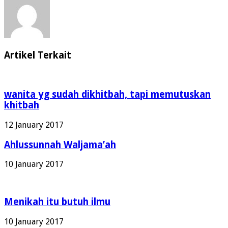
Artikel Terkait
wanita yg sudah dikhitbah, tapi memutuskan
khitbah
12 January 2017
Ahlussunnah Waljama’ah
10 January 2017
Menikah itu butuh ilmu
10 January 2017