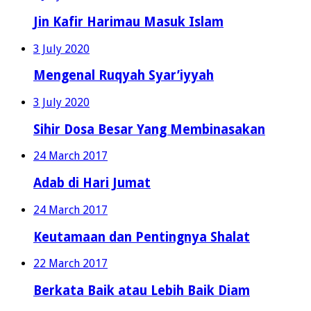
Jin Kafir Harimau Masuk Islam
3 July 2020
Mengenal Ruqyah Syar’iyyah
3 July 2020
Sihir Dosa Besar Yang Membinasakan
24 March 2017
Adab di Hari Jumat
24 March 2017
Keutamaan dan Pentingnya Shalat
22 March 2017
Berkata Baik atau Lebih Baik Diam