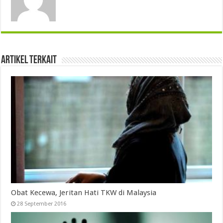
Artikel Terkait
Obat Kecewa, Jeritan Hati TKW di Malaysia
28 September 2016