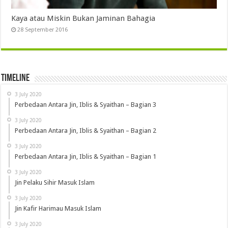
Kaya atau Miskin Bukan Jaminan Bahagia
28 September 2016
Timeline
3 July 2020
Perbedaan Antara Jin, Iblis & Syaithan – Bagian 3
3 July 2020
Perbedaan Antara Jin, Iblis & Syaithan – Bagian 2
3 July 2020
Perbedaan Antara Jin, Iblis & Syaithan – Bagian 1
3 July 2020
Jin Pelaku Sihir Masuk Islam
3 July 2020
Jin Kafir Harimau Masuk Islam
3 July 2020