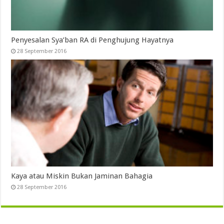
Penyesalan Sya’ban RA di Penghujung Hayatnya
28 September 2016
Kaya atau Miskin Bukan Jaminan Bahagia
28 September 2016