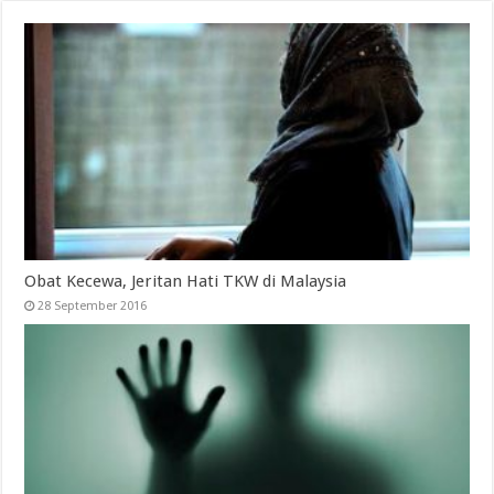
Obat Kecewa, Jeritan Hati TKW di Malaysia
28 September 2016