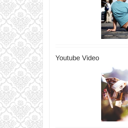
Youtube Video