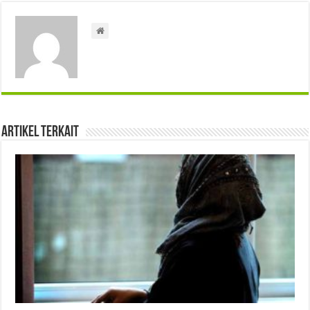
Artikel Terkait