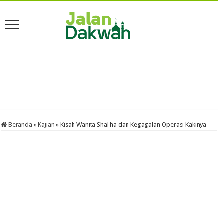
Beranda
»
Kajian
»
Kisah Wanita Shaliha dan Kegagalan Operasi Kakinya