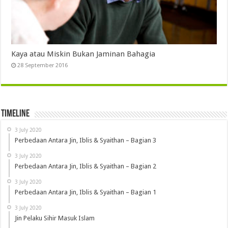
Kaya atau Miskin Bukan Jaminan Bahagia
28 September 2016
Timeline
3 July 2020
Perbedaan Antara Jin, Iblis & Syaithan – Bagian 3
3 July 2020
Perbedaan Antara Jin, Iblis & Syaithan – Bagian 2
3 July 2020
Perbedaan Antara Jin, Iblis & Syaithan – Bagian 1
3 July 2020
Jin Pelaku Sihir Masuk Islam