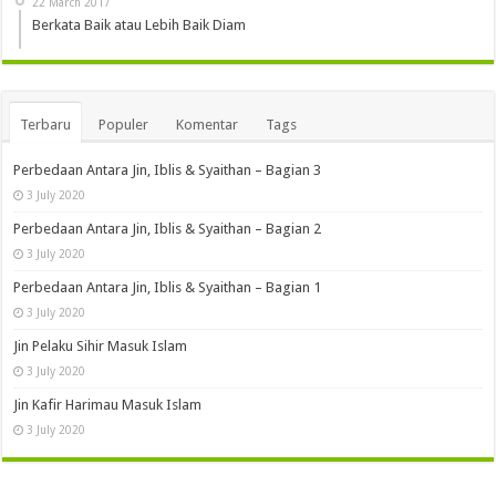
22 March 2017
Berkata Baik atau Lebih Baik Diam
Terbaru
Populer
Komentar
Tags
Perbedaan Antara Jin, Iblis & Syaithan – Bagian 3
3 July 2020
Perbedaan Antara Jin, Iblis & Syaithan – Bagian 2
3 July 2020
Perbedaan Antara Jin, Iblis & Syaithan – Bagian 1
3 July 2020
Jin Pelaku Sihir Masuk Islam
3 July 2020
Jin Kafir Harimau Masuk Islam
3 July 2020