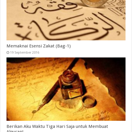
Memaknai Esensi Zakat (Bag-1)
19 September 2016
Berikan Aku Waktu Tiga Hari Saja untuk Membuat
Alquran!