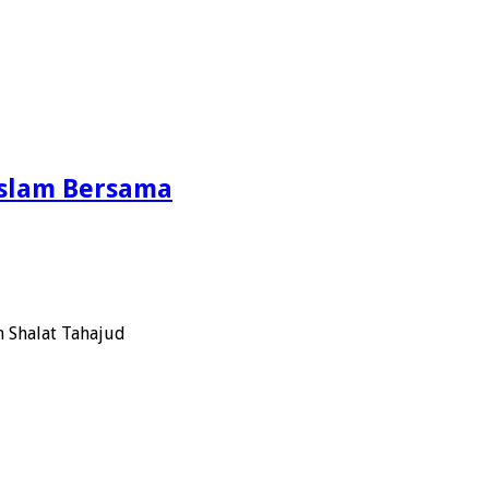
Islam Bersama
 Shalat Tahajud