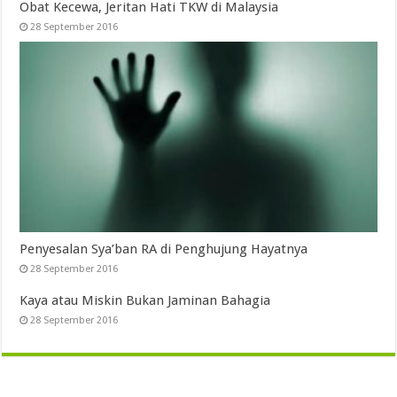
Obat Kecewa, Jeritan Hati TKW di Malaysia
28 September 2016
Penyesalan Sya’ban RA di Penghujung Hayatnya
28 September 2016
Kaya atau Miskin Bukan Jaminan Bahagia
28 September 2016