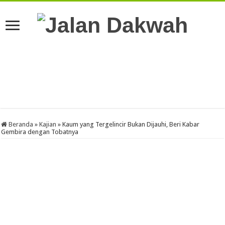
Beranda
»
Kajian
»
Kaum yang Tergelincir Bukan Dijauhi, Beri Kabar
Gembira dengan Tobatnya