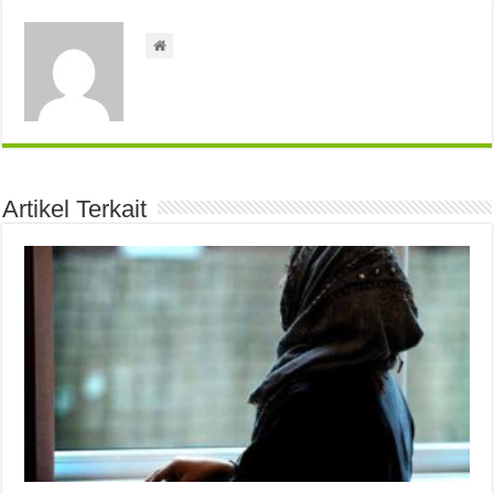
Artikel Terkait