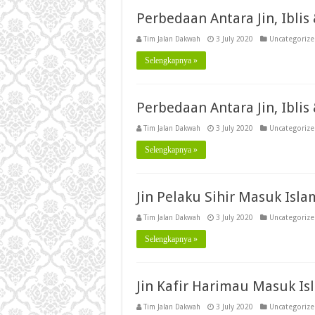
Perbedaan Antara Jin, Iblis
Tim Jalan Dakwah
3 July 2020
Uncategoriz
Selengkapnya »
Perbedaan Antara Jin, Iblis
Tim Jalan Dakwah
3 July 2020
Uncategoriz
Selengkapnya »
Jin Pelaku Sihir Masuk Isla
Tim Jalan Dakwah
3 July 2020
Uncategoriz
Selengkapnya »
Jin Kafir Harimau Masuk Is
Tim Jalan Dakwah
3 July 2020
Uncategoriz