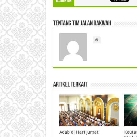
Bagikan
Tentang Tim Jalan Dakwah
Artikel Terkait
Adab di Hari Jumat
Keuta