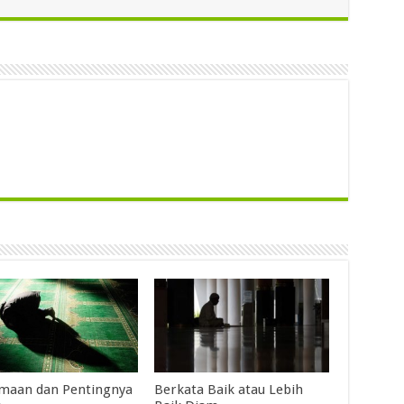
maan dan Pentingnya
Berkata Baik atau Lebih