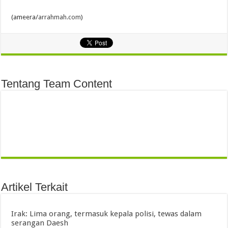
(ameera/
arrahmah.com
)
Tentang Team Content
Artikel Terkait
Irak: Lima orang, termasuk kepala polisi, tewas dalam
serangan Daesh