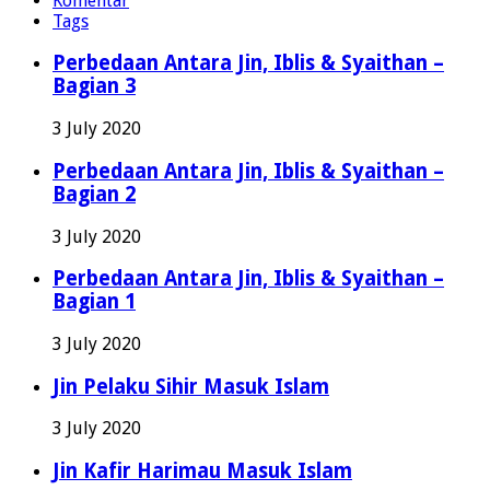
Komentar
Tags
Perbedaan Antara Jin, Iblis & Syaithan –
Bagian 3
3 July 2020
Perbedaan Antara Jin, Iblis & Syaithan –
Bagian 2
3 July 2020
Perbedaan Antara Jin, Iblis & Syaithan –
Bagian 1
3 July 2020
Jin Pelaku Sihir Masuk Islam
3 July 2020
Jin Kafir Harimau Masuk Islam