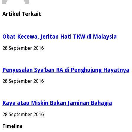
Artikel Terkait
Obat Kecewa, Jeritan Hati TKW di Malaysia
28 September 2016
Penyesalan Sya’ban RA di Penghujung Hayatnya
28 September 2016
Kaya atau Miskin Bukan Jaminan Bahagia
28 September 2016
Timeline