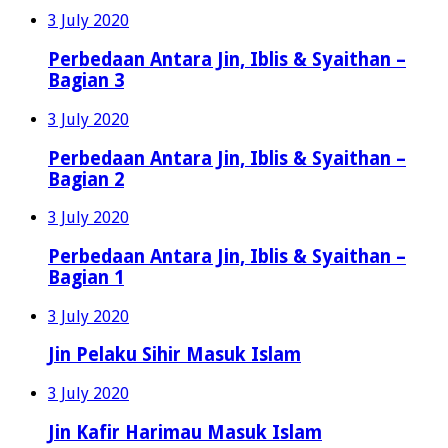
3 July 2020
Perbedaan Antara Jin, Iblis & Syaithan –
Bagian 3
3 July 2020
Perbedaan Antara Jin, Iblis & Syaithan –
Bagian 2
3 July 2020
Perbedaan Antara Jin, Iblis & Syaithan –
Bagian 1
3 July 2020
Jin Pelaku Sihir Masuk Islam
3 July 2020
Jin Kafir Harimau Masuk Islam