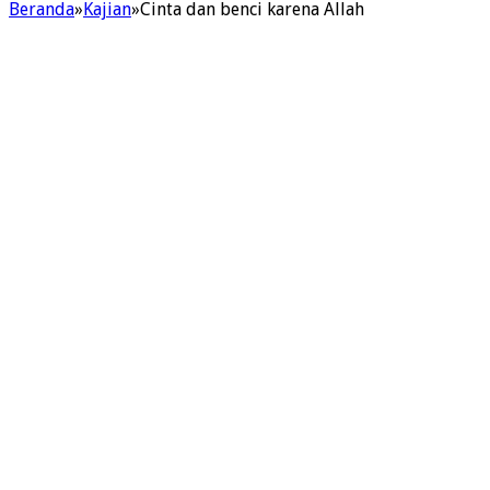
Beranda
»
Kajian
»
Cinta dan benci karena Allah