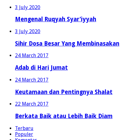
3 July 2020
Mengenal Ruqyah Syar’iyyah
3 July 2020
Sihir Dosa Besar Yang Membinasakan
24 March 2017
Adab di Hari Jumat
24 March 2017
Keutamaan dan Pentingnya Shalat
22 March 2017
Berkata Baik atau Lebih Baik Diam
Terbaru
Populer