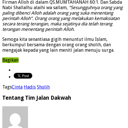
Firman Alloh di dalam QS.MUMTAHANAH 60:1. Dan Sabda
Nabi Shallalhu alaihi wa sallam,
“Sesungguhnya orang yang
paling dibenci Alloh adalah orang yang suka menentang
perintah Alloh”. Orang orang yang melakukan kemaksiatan
secara terang terangan, maka sejatinya dia telah terang
terangan menentang perintah Alloh.
Semoga kita senantiasa gigih menuntut ilmu Islam,
berkumpul bersama dengan orang orang sholih, dan
mengajak kepada yang lain meniti jalan menuju surga.
Bagikan
Tags
Cinta
Hadis
Sholih
Tentang Tim Jalan Dakwah