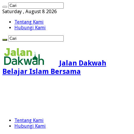
Saturday , August 8 2026
Tentang Kami
Hubungi Kami
Jalan Dakwah
Belajar Islam Bersama
Tentang Kami
Hubungi Kami