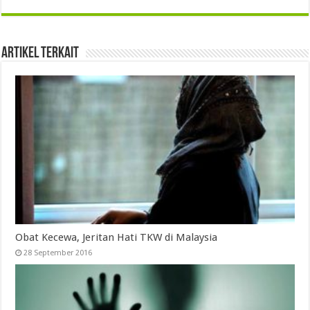
Artikel Terkait
Obat Kecewa, Jeritan Hati TKW di Malaysia
28 September 2016