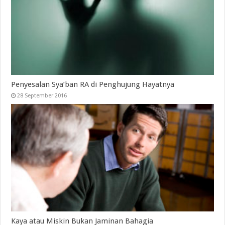
Penyesalan Sya’ban RA di Penghujung Hayatnya
28 September 2016
Kaya atau Miskin Bukan Jaminan Bahagia