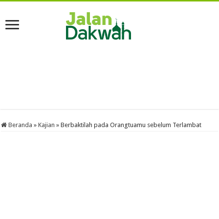
Beranda
»
Kajian
»
Berbaktilah pada Orangtuamu sebelum Terlambat