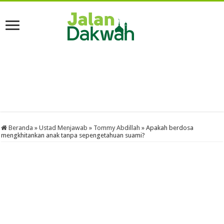
Beranda
»
Ustad Menjawab
»
Tommy Abdillah
»
Apakah berdosa
mengkhitankan anak tanpa sepengetahuan suami?