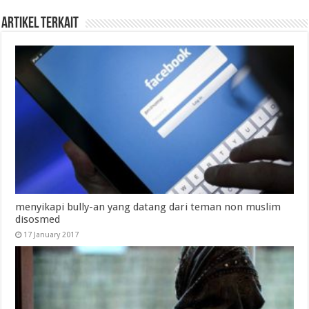
Artikel Terkait
menyikapi bully-an yang datang dari teman non muslim
disosmed
17 January 2017